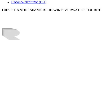
Cookie-Richtlinie (EU)
DIESE HANDELSIMMOBILIE WIRD VERWALTET DURCH